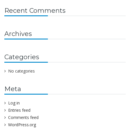
Recent Comments
Archives
Categories
No categories
Meta
Log in
Entries feed
Comments feed
WordPress.org