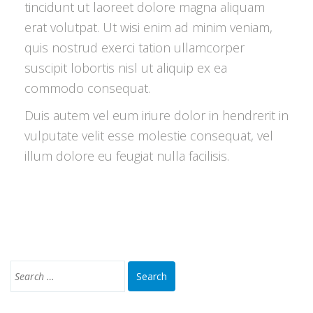
tincidunt ut laoreet dolore magna aliquam
erat volutpat. Ut wisi enim ad minim veniam,
quis nostrud exerci tation ullamcorper
suscipit lobortis nisl ut aliquip ex ea
commodo consequat.
Duis autem vel eum iriure dolor in hendrerit in
vulputate velit esse molestie consequat, vel
illum dolore eu feugiat nulla facilisis.